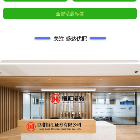
全部话题标签
关注 盛达优配