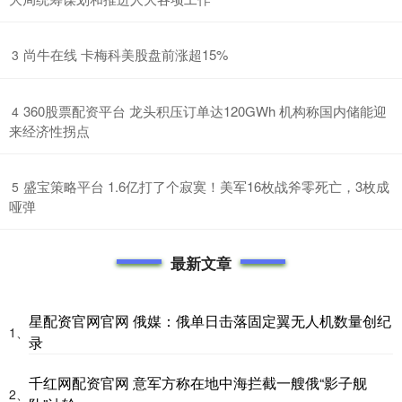
​尚牛在线 卡梅科美股盘前涨超15%
3
​360股票配资平台 龙头积压订单达120GWh 机构称国内储能迎
4
来经济性拐点
​盛宝策略平台 1.6亿打了个寂寞！美军16枚战斧零死亡，3枚成
5
哑弹
最新文章
星配资官网官网 俄媒：俄单日击落固定翼无人机数量创纪
1、
录
千红网配资官网 意军方称在地中海拦截一艘俄“影子舰
2、